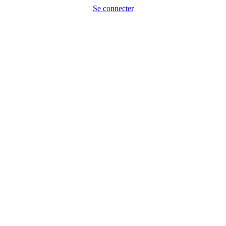
Se connecter