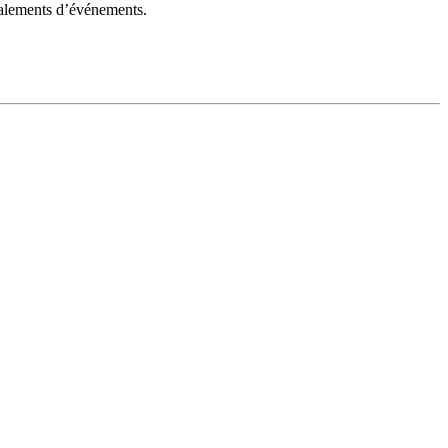
gnalements d’événements.