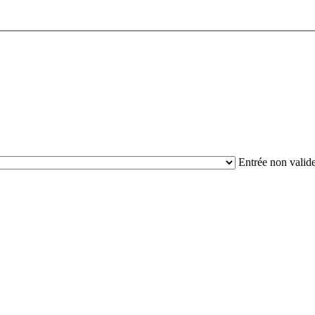
Entrée non valid