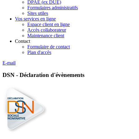
DPAE (ex DUE)
Formulaires administratifs
Sites utiles
Vos services en ligne
Espace client en ligne
Accès collaborateur
Maintenance client
Contact
Formulaire de contact
Plan d'accès
E-mail
DSN - Déclaration d'évènements